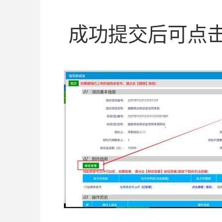
成功提交后可点