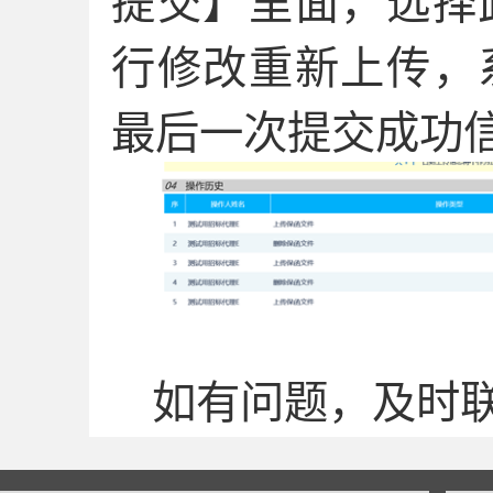
提交】里面，选择
行修改重新上传，
最后一次提交成功
如有问题，及时