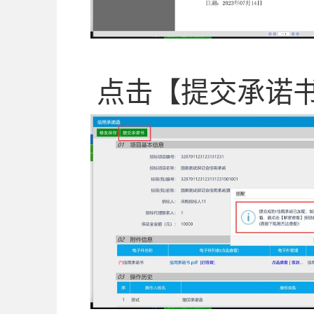
点击【提交承诺