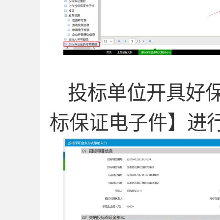
投标单位开具好
标保证电子件】进