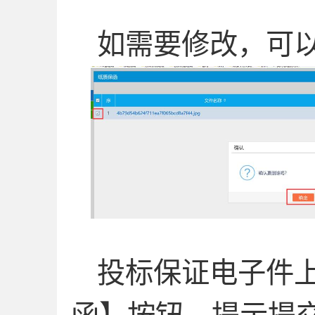
如需要修改，可
投标保证电子件