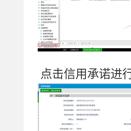
点击信用承诺进