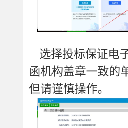
选择投标保证电
函机构盖章一致的
但请谨慎操作。