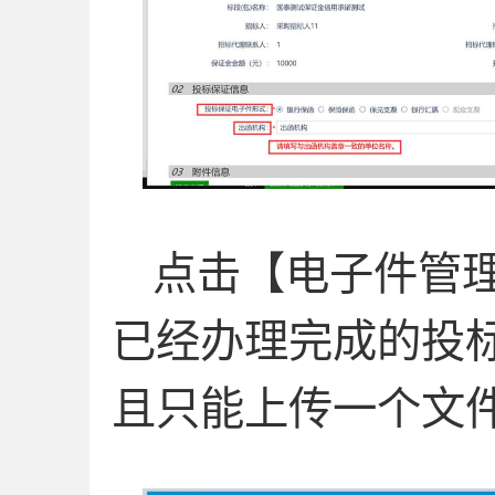
点击【电子件管
已经办理完成的投
且只能上传一个文