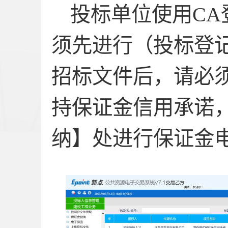
投标单位使用
CA
须先进行（投标登
招标文件后，请必
持保证金信用承诺
纳】处进行保证金