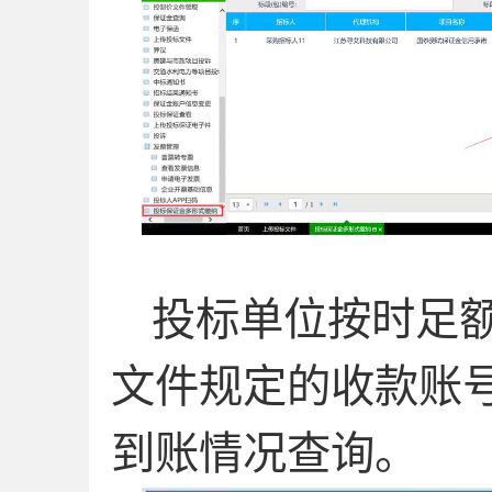
投标单位按时足
文件规定的收款账
到账情况查询。