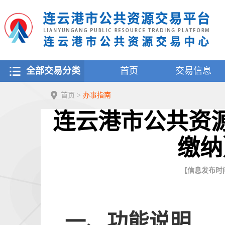
全部交易分类
首页
交易信息
首页
>
办事指南
连云港市公共资
缴纳
【信息发布时间：2
一、
功能说明