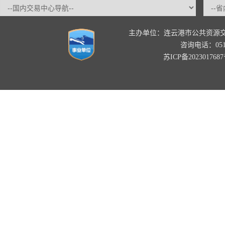
主办单位：连云港市公共资源
咨询电话：0518-
苏ICP备202301768