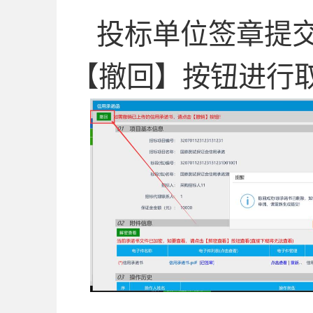
投标单位签章提
【撤回】按钮进行