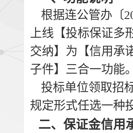
根据连公管办〔
2
上线【投标保证多
交纳】为【信用承
子件】三合一功能
投标单位领取招
规定形式任选一种
二、
保证金信用