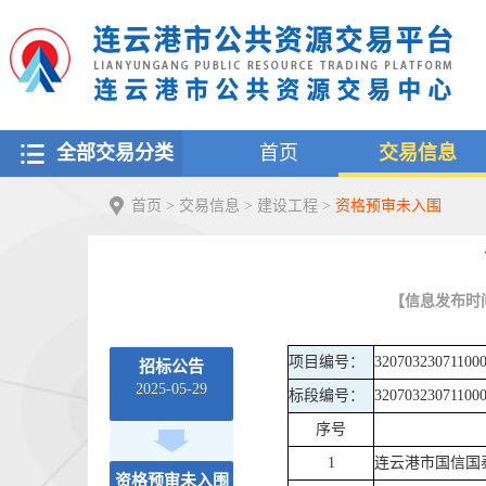
全部交易分类
首页
交易信息
首页
>
交易信息
>
建设工程
>
资格预审未入围
【信息发布时间：2
项目编号：
32070323071100
招标公告
2025-05-29
标段编号：
32070323071100
序号
1
连云港市国信国
资格预审未入围