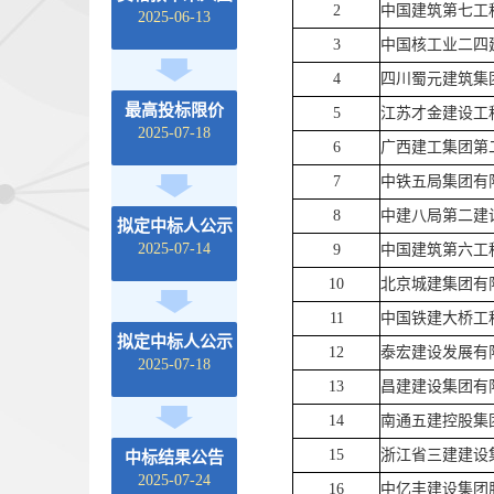
2
中国建筑第七工
2025-06-13
3
中国核工业二四
4
四川蜀元建筑集
最高投标限价
5
江苏才金建设工
2025-07-18
6
广西建工集团第
7
中铁五局集团有
8
中建八局第二建
拟定中标人公示
2025-07-14
9
中国建筑第六工
10
北京城建集团有
11
中国铁建大桥工
拟定中标人公示
12
泰宏建设发展有
2025-07-18
13
昌建建设集团有
14
南通五建控股集
15
浙江省三建建设
中标结果公告
2025-07-24
16
中亿丰建设集团