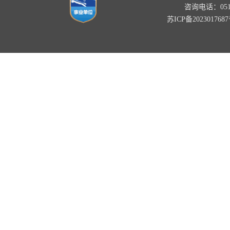
咨询电话：0518-
苏ICP备202301768