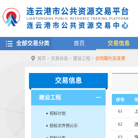
全部交易分类
首页
交易信息
首页
>
交易信息
>
建设工程
>
合同履约及变更
交易信息
建设工程
序号
61
招标计划
62
招标文件预公示
63
招标公告