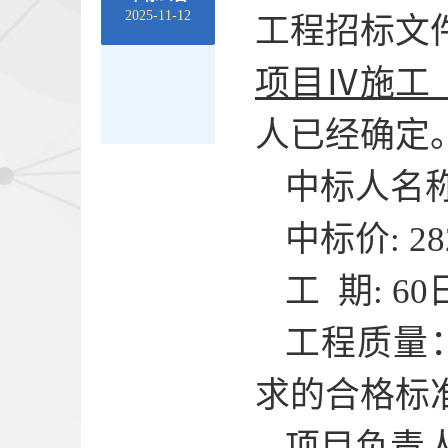
2025-11-12
工程招标文
项目Ⅳ施工
人已经确定
中标人名
中标价
: 2
工
期
: 60
工程质量
求的合格标
项目负责