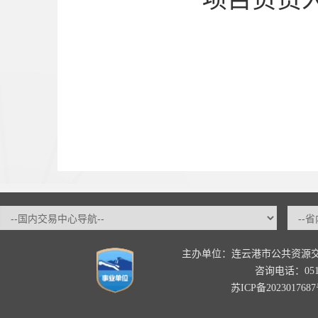
主办单位：连云港市公共资源
咨询电话：0518-
苏ICP备202301768