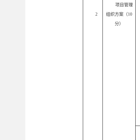
项目管理
2
组织方案（
10
分）