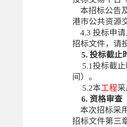
本招标公告
港市公共资源交易中心：
4.3 投标申
招标文件，请
5. 投标截止
5.1投标截止
间）。
5.2本
工程
采
6. 资格审查
本次招标采
招标文件第三