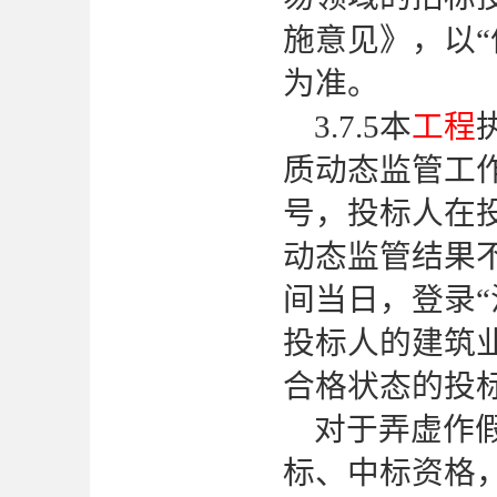
施意见》，以“信用
为准。
3.7.5
本
工程
质动态监管工
号，投标人在
动态监管结果
间当日，登录
投标人的建筑
合格状态的投
对于弄虚作
标、中标资格