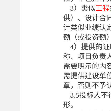
3）类似
工程
供）、设计合
计类似业绩认
额（或投资额
4）提供的
称、项目负责
需要明示的内
需提供建设单
章，否则不予
3.5投标人
形。