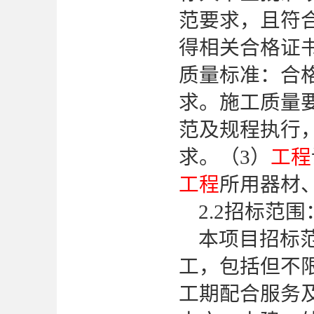
范要求，且符
得相关合格证
质量标准：合
求。施工质量
范及规程执行
求。（3）
工程
工程
所用器材
2.2招标范围
本项目招标
工，包括但不
工期配合服务