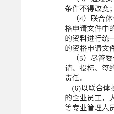
条件不得改变
（
4）联合
格申请文件中
的资料进行统
的资格申请文
（
5）尽管
请、投标、签
责任。
(6)以联合
的企业员工，
等专业管理人