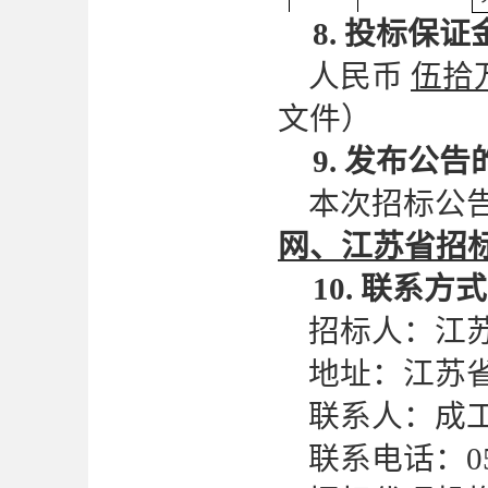
8. 投标保证
人民币
伍拾
文件）
9. 发布公
本次招标公
网、江苏省招
10.
联系方式
招标人：江
地址：江苏
联系人：成
联系电话：
0