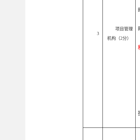
项目管理
3
机构（
2分）