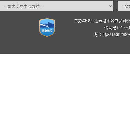
主办单位：连云港市公共资源
咨询电话：0518-
苏ICP备202301768