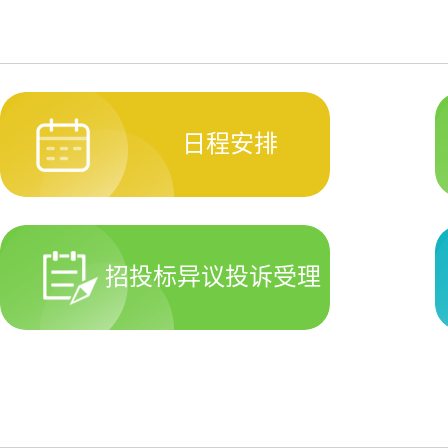
日程安排
招投标异议投诉受理