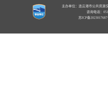
主办单位：连云港市公共资源
咨询电话：0518-
苏ICP备202301768