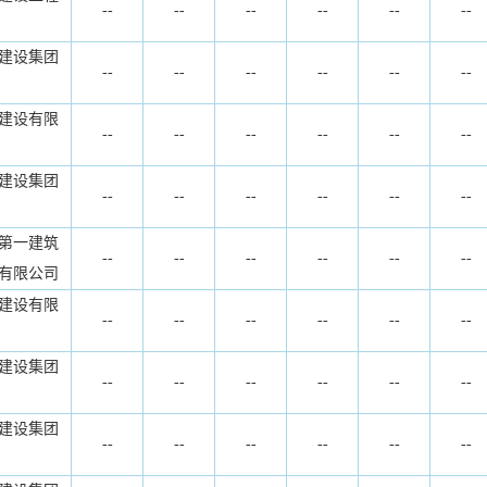
--
--
--
--
--
--
建设集团
--
--
--
--
--
--
建设有限
--
--
--
--
--
--
建设集团
--
--
--
--
--
--
第一建筑
--
--
--
--
--
--
有限公司
建设有限
--
--
--
--
--
--
建设集团
--
--
--
--
--
--
建设集团
--
--
--
--
--
--