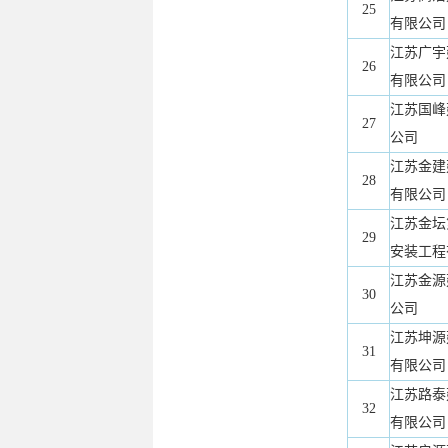
25
有限公司
江苏广宇
26
有限公司
江苏国峰
27
公司
江苏金建
28
有限公司
江苏金坛
29
安装工程
江苏金源
30
公司
江苏坤源
31
有限公司
江苏路泰
32
有限公司