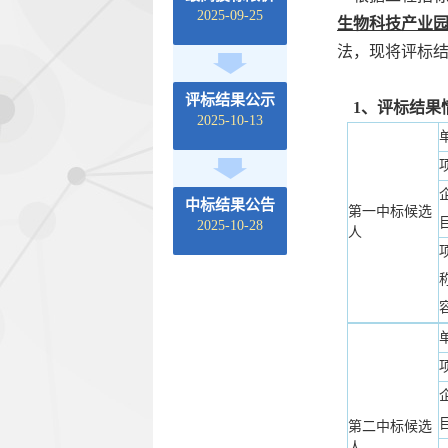
2025-09-25
生物科技产业
法，现将评标
评标结果公示
1、评标结果
2025-10-13
中标结果公告
第一中标候选
2025-10-28
人
第二中标候选
人