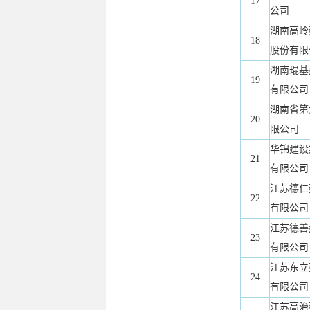
17
公司
湖南高岭
18
股份有限
湖南琨基
19
有限公司
湖南省第
20
限公司
华锦建设
21
有限公司
江苏德仁
22
有限公司
江苏德善
23
有限公司
江苏东立
24
有限公司
江苏高治