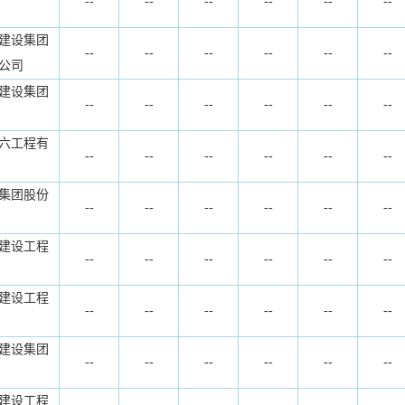
--
--
--
--
--
--
建设集团
--
--
--
--
--
--
公司
建设集团
--
--
--
--
--
--
六工程有
--
--
--
--
--
--
集团股份
--
--
--
--
--
--
建设工程
--
--
--
--
--
--
建设工程
--
--
--
--
--
--
建设集团
--
--
--
--
--
--
建设工程