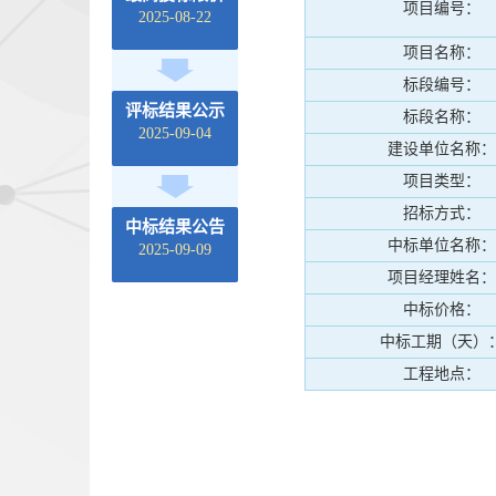
项目编号：
2025-08-22
项目名称：
标段编号：
评标结果公示
标段名称：
2025-09-04
建设单位名称：
项目类型：
招标方式：
中标结果公告
中标单位名称：
2025-09-09
项目经理姓名：
中标价格：
中标工期（天）
工程地点：