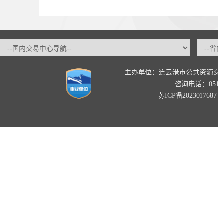
主办单位：连云港市公共资源
咨询电话：0518-
苏ICP备202301768