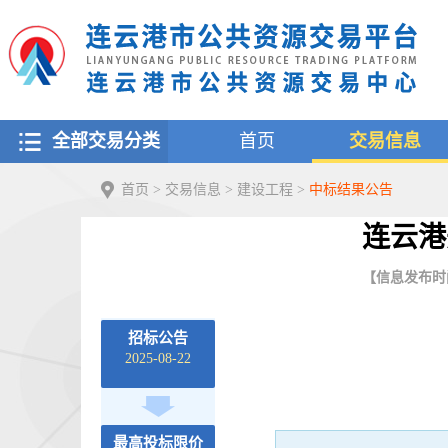
全部交易分类
首页
交易信息
首页
>
交易信息
>
建设工程
>
中标结果公告
连云港
【信息发布时间：
招标公告
2025-08-22
最高投标限价