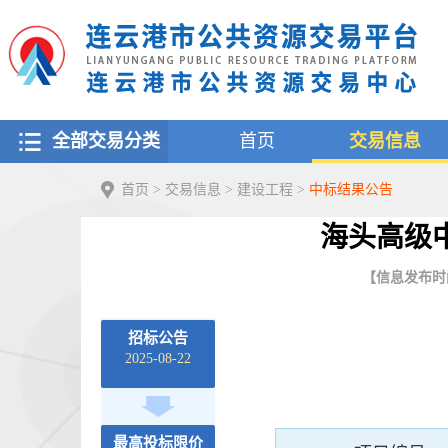
全部交易分类
首页
交易信息
首页
>
交易信息
>
建设工程
>
中标结果公告
海头高级
【信息发布时间：
招标公告
2025-08-22
最高投标限价