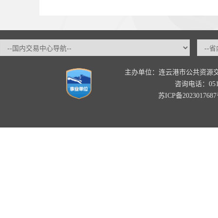
主办单位：连云港市公共资源
咨询电话：0518-
苏ICP备202301768