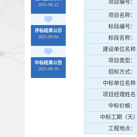
项目编号：
2025-08-22
项目名称：
标段编号：
评标结果公示
2025-09-04
标段名称：
建设单位名称
项目类型：
中标结果公告
2025-09-10
招标方式：
中标单位名称
项目经理姓名
中标价格：
中标工期（天
工程地点：