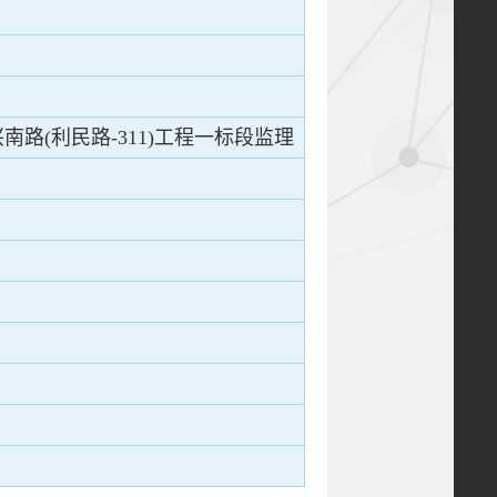
路(利民路-311)工程一标段监理