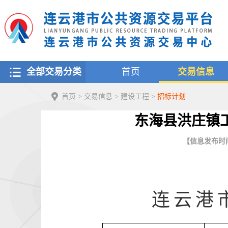
全部交易分类
首页
交易信息
首页
>
交易信息
>
建设工程
>
招标计划
东海县洪庄镇
【信息发布时间：2
连云港