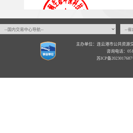
主办单位：连云港市公共资源
咨询电话：0518-
苏ICP备202301768