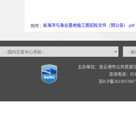
省海洋与渔业基地施工图招标文件（预公告）.pdf
附件：
主办单位：连云港市公共资源
咨询电话：0518-
苏ICP备202301768