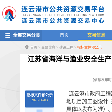
全部交易分类
首页
交易信息
首页
>
交易信息
>
建设工程
>
招标文件预公示
江苏省海洋与渔业安全生产
【信息发布时间：
连云港市政府工程
招标文件预公示
2026-06-03
地项目施工图设计
具体以发布为准）。若