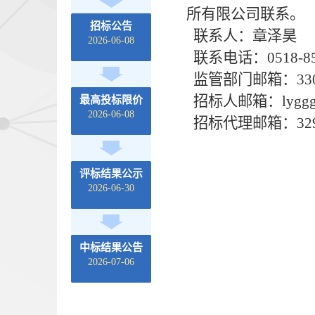
所有限公司联系。
招标公告
联系人：章泽昊
2026-06-08
联系电话：0518-85
监管部门邮箱：33073
招标人邮箱：lyggggcj
最高投标限价
2026-06-08
招标代理邮箱：32942
评标结果公示
2026-06-30
中标结果公告
2026-07-06