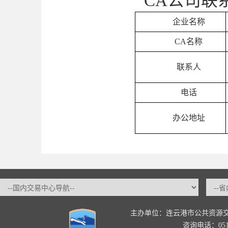
CA公司联
企业名称
CA
名称
联系人
电话
办公地址
主办单位：连云港市公共资源
咨询电话：0518-