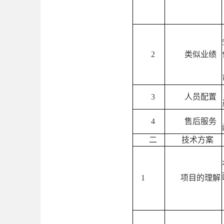
2
类似业绩
3
人员配置
4
售后服务
二
技术方案
1
项目的理解