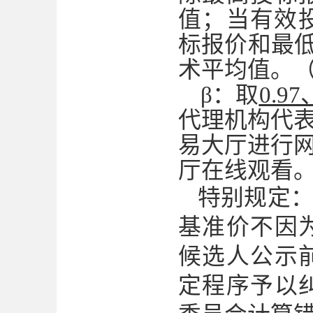
值；当有效
标报价和最低
术平均值。
β：取
0.97
代理机构代
易大厅进行网
厅在线观看
特别规定
基准价不因
候选人公示
定程序予以