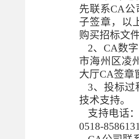
先联系CA
子签章，以
购买招标文
2、CA数
市海州区凌
大厅CA签章
3、投标
技术支持。
支持电话
0518-8586