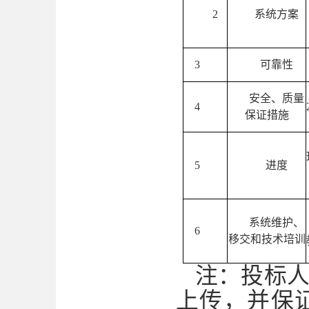
2
系统方案
3
可靠性
安全、质量
4
保证措施
5
进度
系统维护、
6
移交和技术培训
注：投标
上传，并保