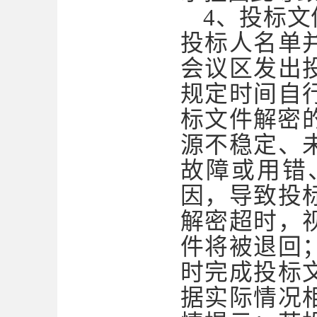
4、投标
投标人名单
会议区发出
规定时间自
标文件解密
源不稳定、
故障或用错
因，导致投
解密超时，
件将被退回
时完成投标
据实际情况