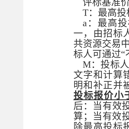
评标基准
T：最高投
a：最高
一，由招标
共资源交易
标人可通过“
M：投标
文字和计算
明和补正并
投标报价小
后：当有效
算；当有效投
除最高投标