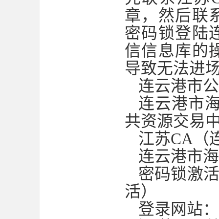
章，然后联
密码锁登陆
信信息库的
导致无法进
连云港市公
连云港市
共资源交易
江苏
CA（
连云港市海
密码锁激
活）
登录网站：