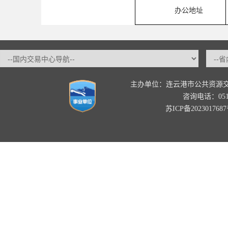
办公地址
主办单位：连云港市公共资源
咨询电话：0518-
苏ICP备202301768