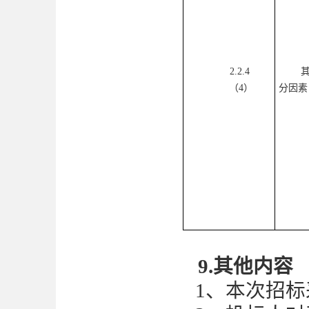
2.2.
4
（
4
）
分因素
9
.其他内容
1
、本次招标