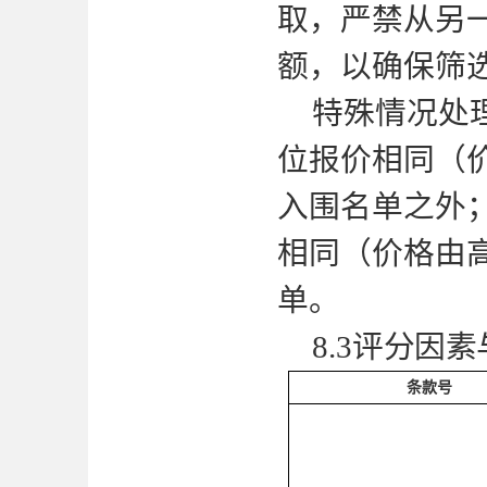
取，严禁从另
额，以确保筛
特殊情况处
位报价相同（
入围名单之外
相同（价格由
单。
8.3
评分因素
条款号