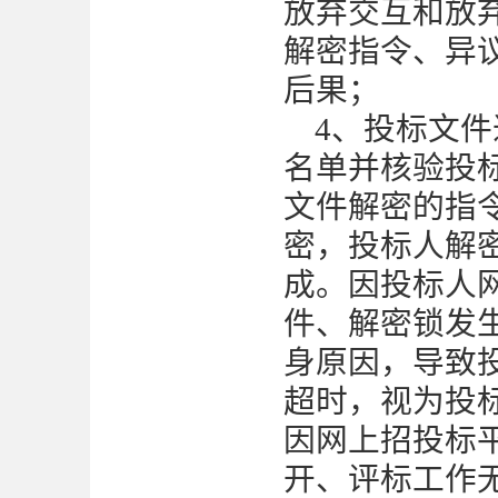
放弃交互和放
解密指令、异
后果；
4、投标文
名单并核验投
文件解密的指
密，投标人解
成。因投标人
件、解密锁发
身原因，导致
超时，视为投
因网上招投标
开、评标工作