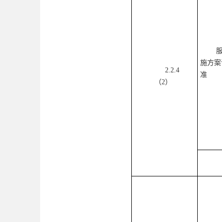
施方案
2.2.
4
准
（
2
）