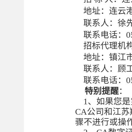
地址：连云
联系人：
徐
联系电话：
0
招标代理机
地址：
镇江
联系人：
顾
联系电话：
0
特别提醒
：
1、如果您
CA公司和江
骤不进行或操