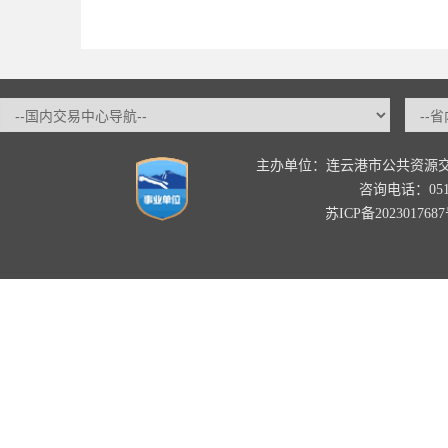
主办单位：连云港市公共资源
咨询电话：0518-
苏ICP备202301768