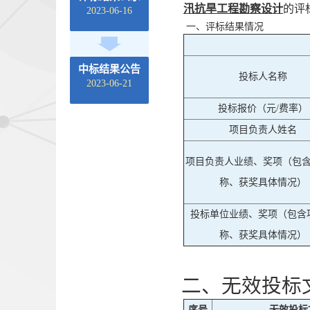
汛抗旱工程勘察设计
的评
2023-06-16
一、评标结果情况
中标结果公告
投标人名称
2023-06-21
投标报价（元/费率）
项目负责人姓名
项目负责人业绩、奖项（包
称、获奖具体情况）
投标单位业绩、奖项（包含
称、获奖具体情况）
二、无效投标
序号
无效投标