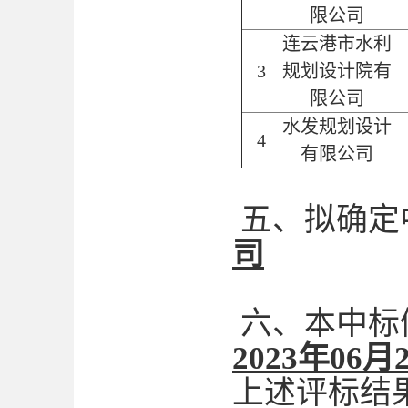
限公司
连云港市水利
3
规划设计院有
限公司
水发规划设计
4
有限公司
五、拟确定
司
六、本中标
2023年06月
上述评标结