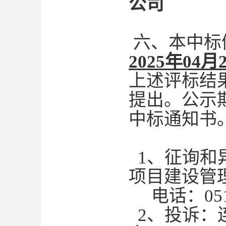
公司
六、本中标
2025年04月
上述评标结
提出。公示
中标通知书
1、征询和
项目建设管
电话：0518
2、投诉：