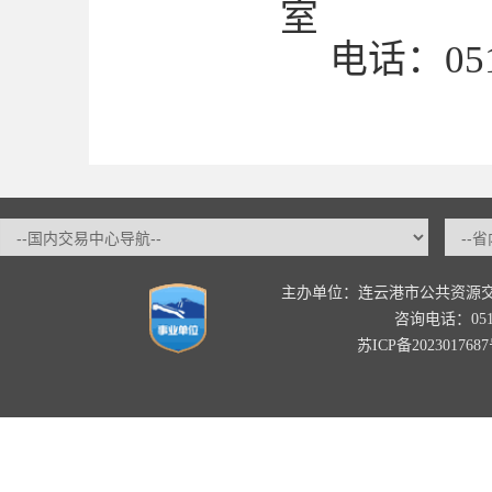
室
电话：0518-
主办单位：连云港市公共资源
咨询电话：0518-
苏ICP备202301768