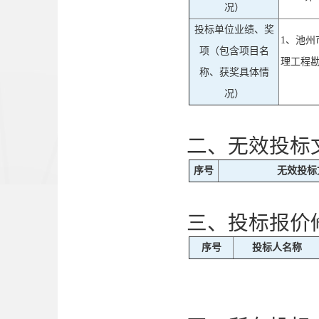
况）
投标单位业绩、奖
1、池
项（包含项目名
理工程勘
称、获奖具体情
况）
二、无效投标
序号
无效投标
三、投标报价
序号
投标人名称