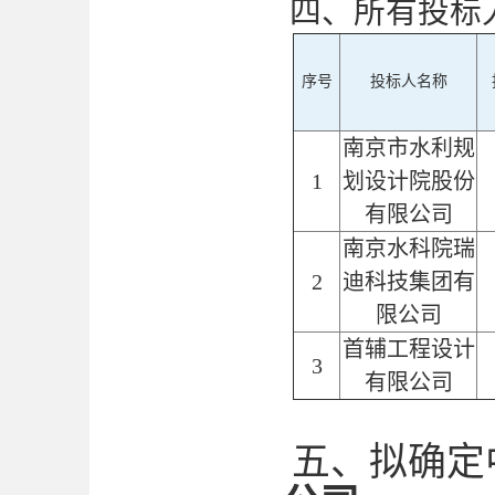
四、所有投标
序号
投标人名称
南京市水利规
1
划设计院股份
有限公司
南京水科院瑞
2
迪科技集团有
限公司
首辅工程设计
3
有限公司
五、拟确定