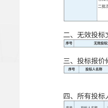
二批次
二、无效投标
序号
无效投标
三、投标报价
序号
投标人名称
四、所有投标
序号
投标人名称