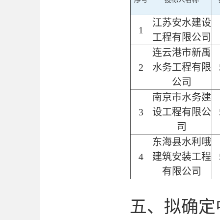
江苏安水建设
1
工程有限公司
连云港市新禹
2
水务工程有限
公司
南京市水务建
3
设工程有限公
司
东海县水利哦
4
建筑安装工程
有限公司
五、拟确定