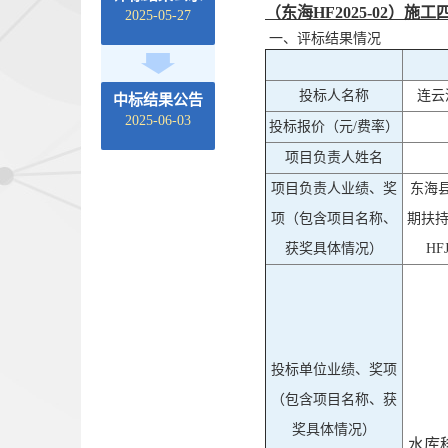
（东海HF2025-02）施工
2025-05-27
一、评标结果情况
投标人名称
连云
中标结果公告
2025-06-03
投标报价（元/费率）
项目负责人姓名
项目负责人业绩、奖
东海县
项（包含项目名称、
期扶持
获奖具体情况）
HF
投标单位业绩、奖项
（包含项目名称、获
奖具体情况）
水库