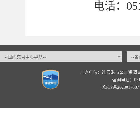
电话：0518-
主办单位：连云港市公共资源
咨询电话：0518-
苏ICP备202301768