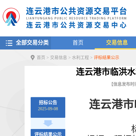
全部交易分类
首页
交易信息
首页
>
交易信息
>
水利工程
>
评标结果公示
连云港市临洪水
【信息发布时间：2
连云港市
招标公告
2025-09-08
评标结果公示