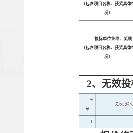
（包含项目名称、获奖具体
况）
投标单位业绩、奖项
（包含项目名称、获奖具体
况）
2、
无效投
序
无效投标文
号
1