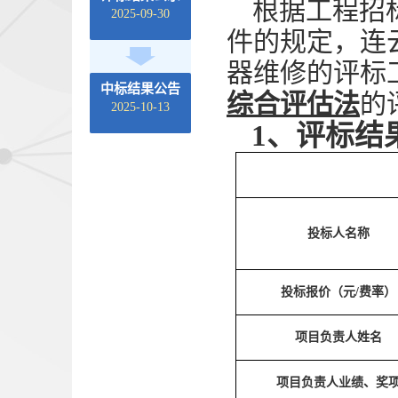
根据工程招
2025-09-30
件的规定，连
器维修的评标
中标结果公告
综合评估法
的
2025-10-13
1、
评标结
投标人名称
投标报价（元
/费率）
项目负责人姓名
项目负责人业绩、奖