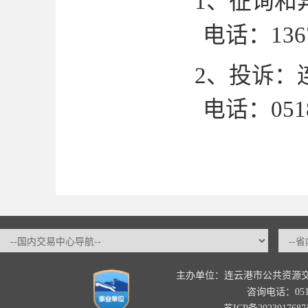
1、
征询和
电话：
136
2、
投诉：
电话：
051
主办单位：连云港市公共资源
咨询电话：0518-