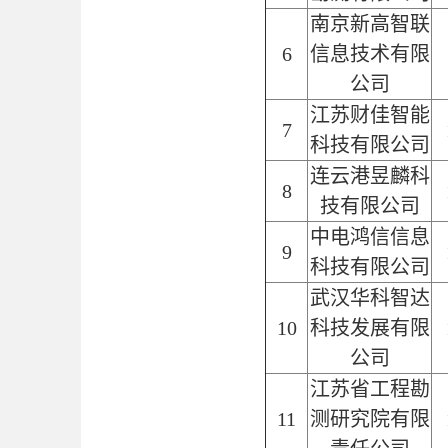
南京新高智联
6
信息技术有限
公司
江苏财佳智能
7
科技有限公司
连云港昱麟科
8
技有限公司
中电鸿信信息
9
科技有限公司
武汉华科智达
10
科技发展有限
公司
江苏省工程勘
11
测研究院有限