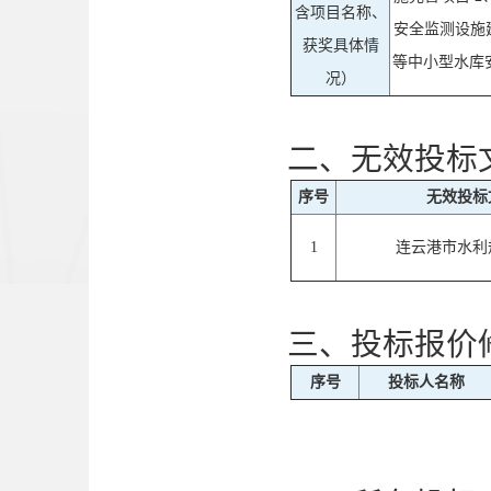
含项目名称、
安全监测设施
获奖具体情
等中小型水库
况）
二、无效投标
序号
无效投标
1
连云港市水利
三、投标报价
序号
投标人名称