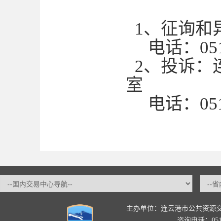
1、征询和
电话：0518-
2、投诉：
室
电话：0518-
主办单位：连云港市公共资源
咨询电话：0518-