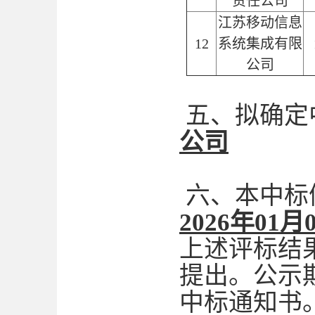
责任公司
江苏移动信息
12
系统集成有限
公司
五、拟确定
公司
六、本中标
2026年01月
上述评标结
提出。公示
中标通知书