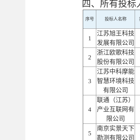
四、所有投标
序号
投标人名称
江苏旭王科技
1
发展有限公司
浙江欧歌科技
2
股份有限公司
江苏中科摩能
3
智慧环境科技
有限公司
联通（江苏）
4
产业互联网有
限公司
南京实景天下
5
勘测有限公司