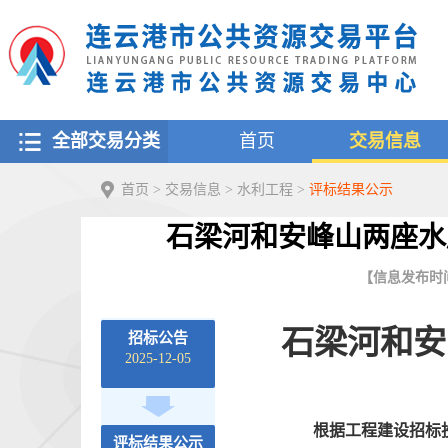
全部交易分类
首页
交易信息
首页
>
交易信息
>
水利工程
>
评标结果公示
石梁河和安峰山两座水
【信息发布时间：2
石梁河和安
招标公告
2025-12-05
根据工程建设招标
评标结果公示