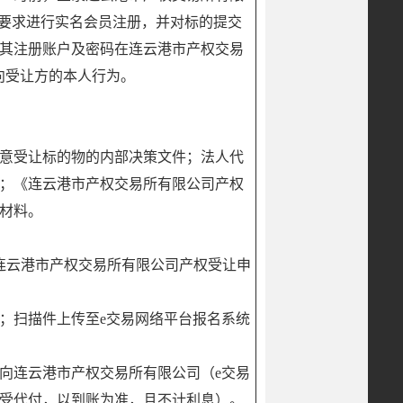
），按照相关要求进行实名会员注册，并对标的提交
其注册账户及密码在连云港市产权交易
向受让方的本人行为。
意受让标的物的内部决策文件；法人代
；《连云港市产权交易所有限公司产权
材料。
连云港市产权交易所有限公司产权受让申
；扫描件上传至e交易网络平台报名系统
时前向连云港市产权交易所有限公司（e交易
受代付，以到账为准，且不计利息）。