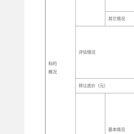
其它情况
评估情况
标的
概况
转让底价（元）
基本情况