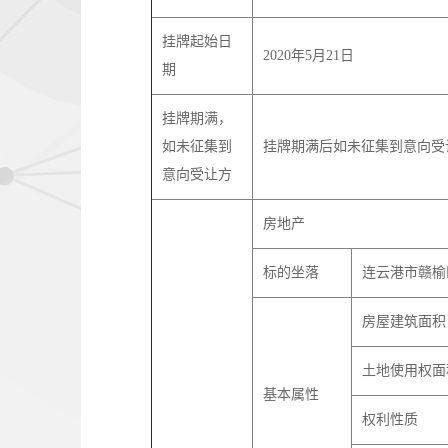
挂牌起始日
2020年5月21日
期
挂牌期满，
如未征集到
挂牌期满后如未征集到意向受
意向受让方
房地产
标的坐落
连云港市赣榆
房屋建筑面积
土地使用权面
基本属性
权利性质