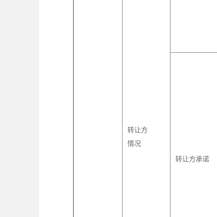
转让方
情况
转让方承诺