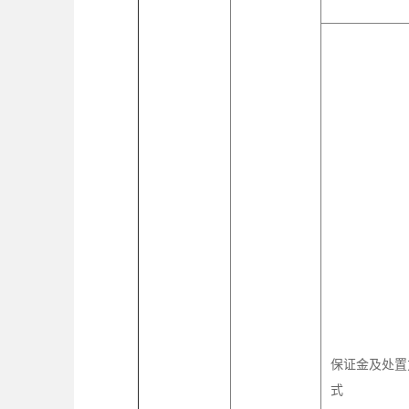
保证金及处置
式