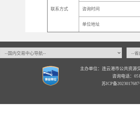
联系方式
咨询时间
单位地址
主办单位：连云港市公共资源
咨询电话：0518-
苏ICP备202301768