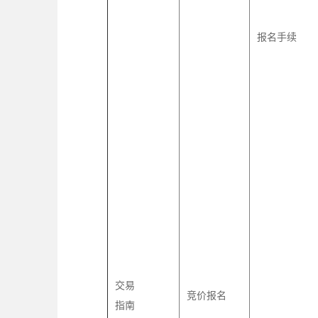
报名手续
交易
竞价报名
指南