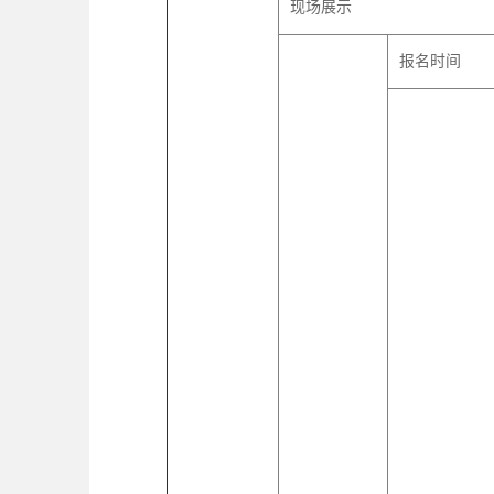
现场展示
报名时间