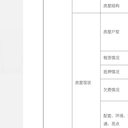
房屋结构
房屋户型
租赁情况
抵押情况
房屋现状
欠费情况
配套、环境、
通、亮点