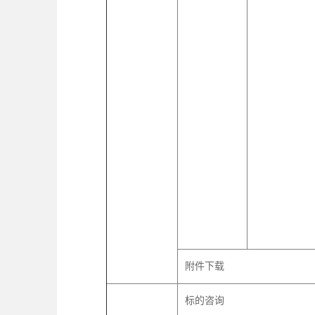
附件下载
标的咨询