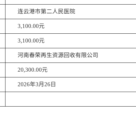
连云港市第二人民医院
3,100.00元
3,100.00元
河南春荣再生资源回收有限公司
20,300.00元
202
6
年
3
月
26
日