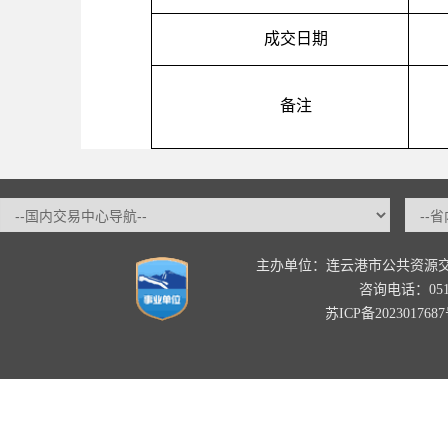
成交日期
备注
主办单位：连云港市公共资源
咨询电话：0518-
苏ICP备202301768