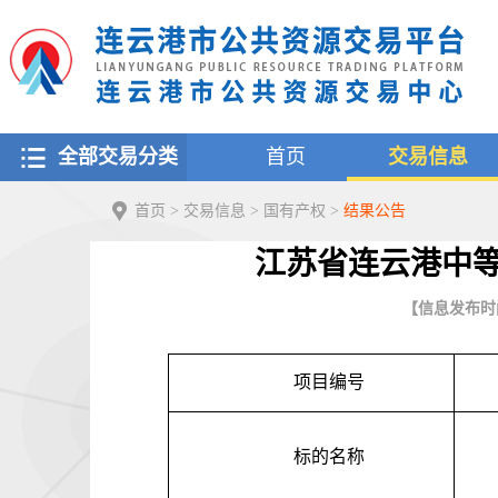
全部交易分类
首页
交易信息
首页
>
交易信息
>
国有产权
>
结果公告
江苏省连云港中
【信息发布时间：
项目编号
标的名称