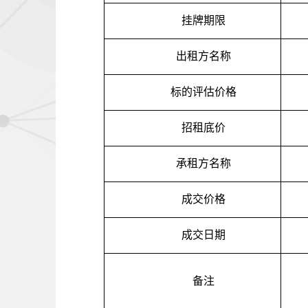
挂牌期限
出租方名称
标的评估价格
招租底价
承租方名称
成交价格
成交日期
备注