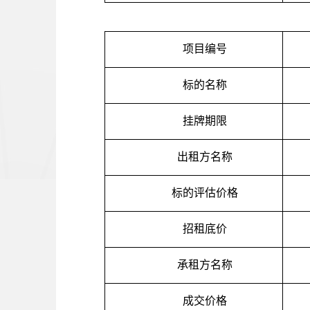
项目编号
标的名称
挂牌期限
出租方名称
标的评估价格
招租底价
承租方名称
成交价格