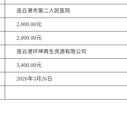
连云港市第二人民医院
2,000.00元
2,000.00元
连云港环坤再生资源有限公司
3,400.00元
202
6
年
3
月
26
日