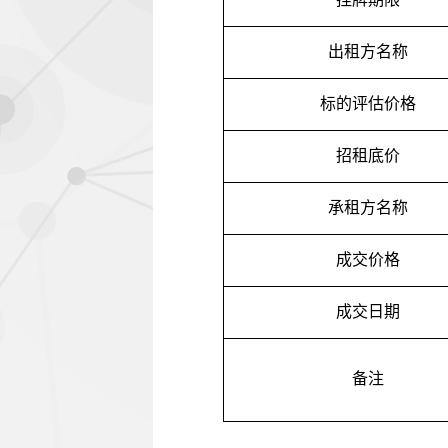
出租方名称
标的评估价格
招租底价
承租方名称
成交价格
成交日期
备注