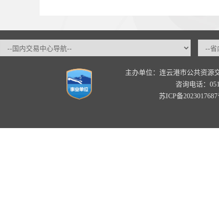
主办单位：连云港市公共资源
咨询电话：0518-
苏ICP备202301768