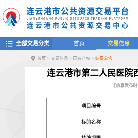
全部交易分类
首页
交易信息
首页
>
交易信息
>
国有产权
>
结果公告
连云港市第二人民医院
【信息发布时间：
项目编号
标的名称
挂牌期限