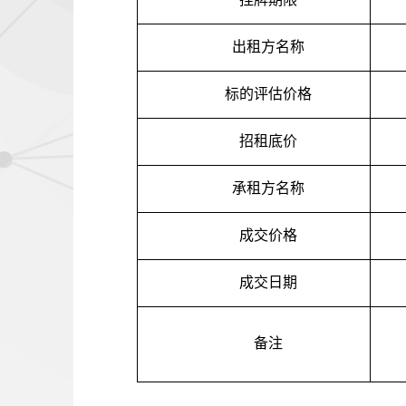
出租方名称
标的评估价格
招租底价
承租方名称
成交价格
成交日期
备注