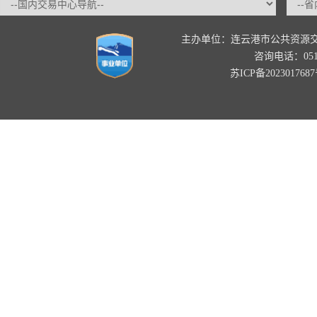
主办单位：连云港市公共资源
咨询电话：0518-
苏ICP备202301768