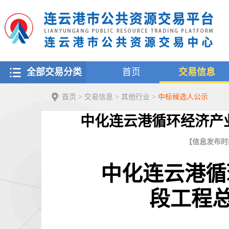
全部交易分类
首页
交易信息
首页
>
交易信息
>
其他行业
>
中标候选人公示
中化连云港循环经济产
【信息发布时间：
中化连云港循
段工程总