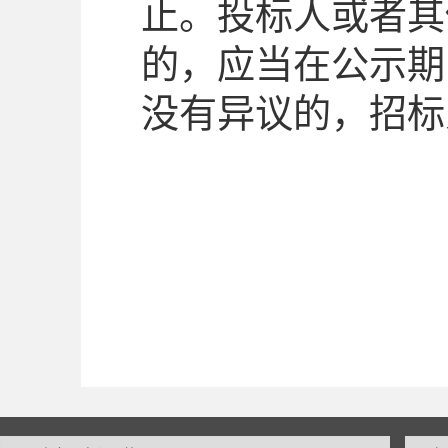
止。投标人或者其
的，应当在公示期
没有异议的，招标