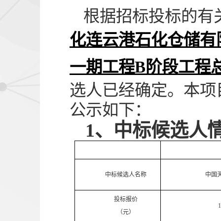
根据招标投标的有
化连云港石化仓储有
一期工程
B阶段工程
选人已经确定。本项
公示如下：
1、
中标候选人
中标候选人名称
中国
投标报价
1
（元）