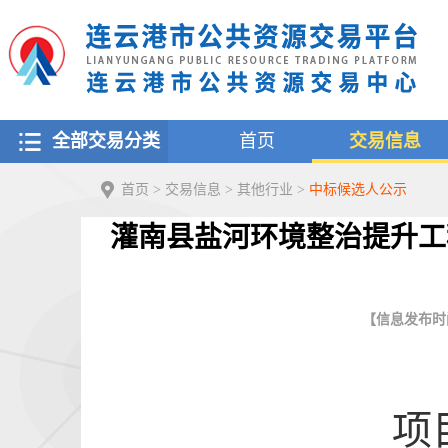
全部交易分类
首页
交易信息
首页
>
交易信息
>
其他行业
>
中标候选人公示
灌南县盐河环境整治提升工
【信息发布时间：
项