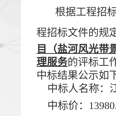
根据工程招
程招标文件的规
目（盐河风光带
的评标工
理服务
中标结果公示如
中标人名称：
中标价：
13980