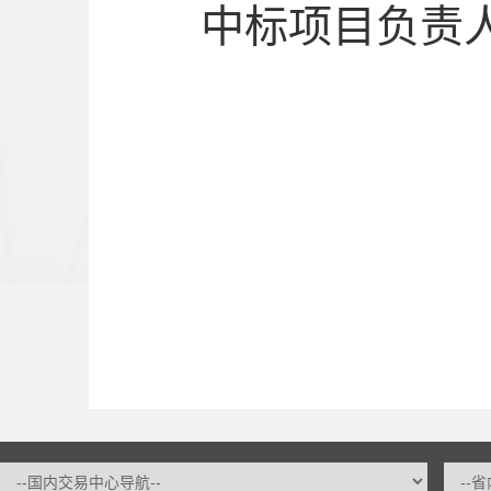
中标
项目负责