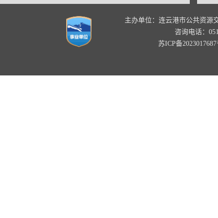
主办单位：连云港市公共资源
咨询电话：0518-
苏ICP备202301768