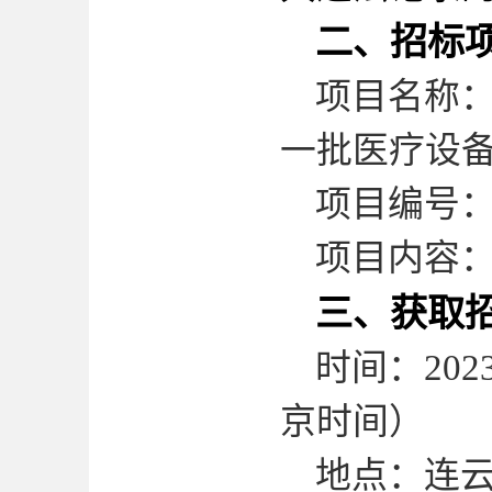
二、招标
项目名称
一批医疗设
项目编号
项目内容
三、获取
时间：
202
京时间）
地点：连