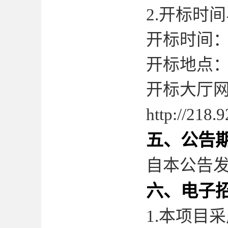
2.
开标时间
开标时间
开标地点
开标大厅
http://218.
五、公告
自本公告
六、电子
1.
本项目采