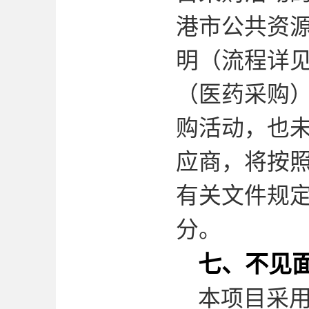
港市公共资源
明（流程详
（医药采购
购活动，也
应商，将按
有关文件规
分。
七、不见
本项目采