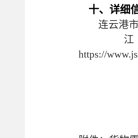
十、详细
连云港
https://www.j