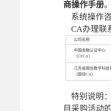
商操作手册
系统操作
CA
办理联
公司名称
中国金融认证中心
（
CFCA
）
江苏省国信数字科技
（国信
CA
）
特别说明
目采购活动