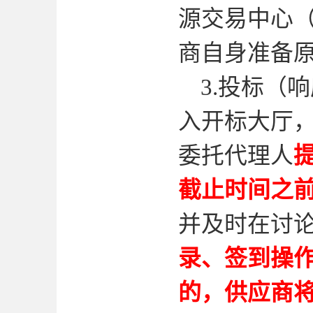
源交易中心
商自身准备
3.
投标（响
入开标大厅
委托代理人
截止时间之
并及时在讨
录、签到操
的，供应商