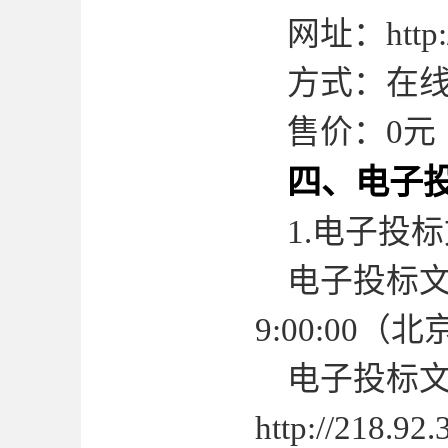
网址：
http
方式：在
售价：
0
元
四、电子
1.
电子投标
电子投标
9:00:00
（北
电子投标
http://218.9