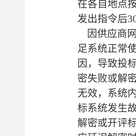
在各自地点
发出指令后
3
因供应商
足系统正常
因，导致投
密失败或解
无效，系统
标系统发生
解密或开评