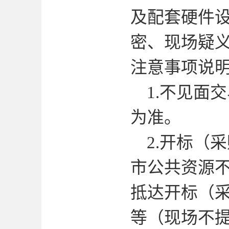
及配套硬件
密、现场疑
注意事项说
1.
不见面交
为准。
2.
开标（采
市公共资源
抵达开标（
等（现场不