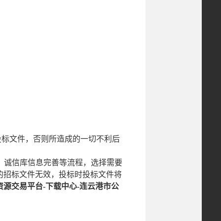
投标文件，否则所造成的一切不利后
活、诚信库信息完善等流程，选择需要
的招标文件无效，投标时投标文件将
资源交易平台
-下载中心-连云港市公