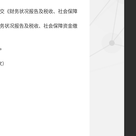
交《财务状况报告及税收、社会保障
务状况报告及税收、社会保障资金缴
。
次）