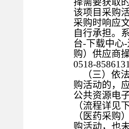
择需要获取
该项目采购
采购时响应
自行承担。
台-下载中心
购）供应商操作
0518-85861
（三）依
购活动的，
公共资源电
（流程详见
（医药采购
购活动，也