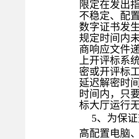
限定在发出
不稳定、配
数字证书发
规定时间内
商响应文件
上开评标系
密或开评标
延迟解密时
时间内，只
标大厅运行
5、为保
高配置电脑