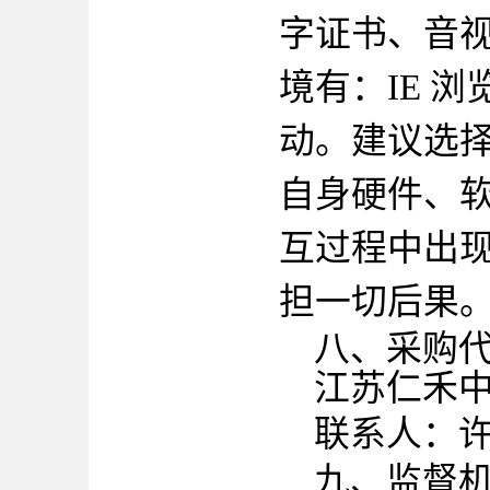
字证书、音
境有：IE 
动。建议选
自身硬件、
互过程中出
担一切后果
八、采购
江苏仁禾
联系人：
九
、监督