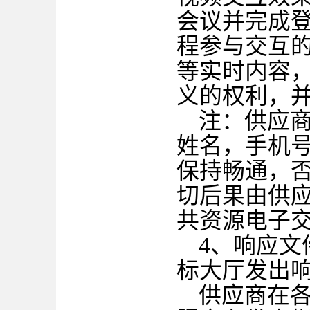
会议并完成
程参与交互
等实时内容
义的权利，
注：供应
姓名，手机
保持畅通，
切后果由供
共资源电子
4、响应
标大厅发出
供应商在