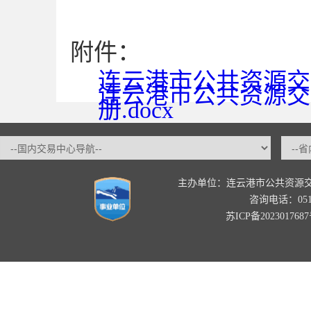
附件：
连云港市公共资源交
连云港市公共资源交易
册.docx
主办单位：连云港市公共资源
咨询电话：0518-
苏ICP备202301768