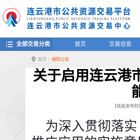
全部交易分类
首页
交易信息
首页
>
通知公告
关于启用连云港
【信息发布时间：2
为深入贯彻落实