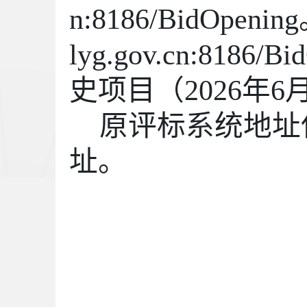
n:8186/BidOpen
lyg.gov.cn:818
史项目（2026年
原评标系统地址
址。