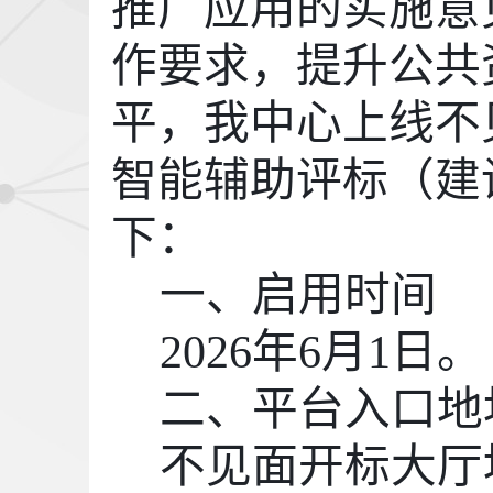
推广应用的实施意
作要求，提升公共
平，我中心上线不
智能辅助评标（建
下：
一、启用时间
2026年6月1日。
二、平台入口地
不见面开标大厅