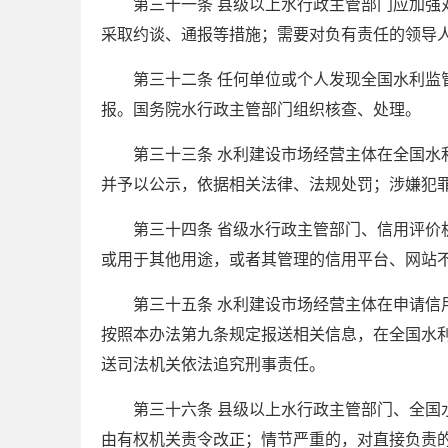
第三十一条 县级以上水行政主管部门应加
采取约谈、通报等措施；需要对负有责任的领导
第三十二条 任何单位或个人发现全国水利
报。国务院水行政主管部门组织核查、处理。
第三十三条 水利建设市场经营主体在全国
并予以公示，依据相关法律、法规处罚；涉嫌犯
第三十四条 省级水行政主管部门、信用评
或用于其他用途，或者其管理的信用平台、网站
第三十五条 水利建设市场经营主体在申请
按照本办法第九条规定报送相关信息，在全国水
送司法机关依法追究刑事责任。
第三十六条 县级以上水行政主管部门、全
由有权机关责令改正；情节严重的，对直接负责