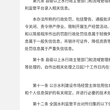
第九条 县级以上水行政主管部门和流域管
利监管平台录入相关信息。
本办法所称的行政处罚，包括警告、通报批
令关闭、责令停产停业、限制开展生产经营活动
和以简易程序作出的罚款行政处罚信息属于轻微
息属于一般失信信息，吊销许可证件、降低资质
处罚信息属于严重失信信息。
第十条 县级以上水行政主管部门和流域管
等处理的，自作出相关处理之日起
7
个工作日内在
第十一条 公示水利建设市场经营主体信用
和个人信息保护的有关规定，并进行必要的技术
第十二条 全国水利监管平台对所归集的以下