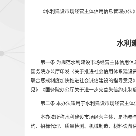
《水利建设市场经营主体信用信息管理办法
水利
第一条 为规范水利建设市场经营主体信用
国务院办公厅印发〈关于推进社会信用体系建设
联合惩戒制度加快推进社会诚信建设的指导意见
见》《国务院办公厅关于进一步完善失信约束制
第二条 本办法适用于水利建设市场经营主体
本办法所称水利建设市场经营主体，是指参
询、招标代理、质量检测、机械制造、材料设备