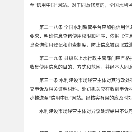
至“信用中国”网站。对于同意修复的，全国水利
第二十八条 全国水利监管平台应加强信用
要求，明确信息查询使用权限和程序，依据《信
息查询使用登记和审查制度，防止信息被窃取或
第二十九条 县级以上水行政主管部门应严
收集使用信息的目的、方式和范围，并经本人同
第三十条 水利建设市场经营主体对其行政处
交申诉及相关证明材料。处罚机关应在收到申诉
步推送至“信用中国”网站。经核实有误的应及时
水利建设市场经营主体对异议处理结果不认