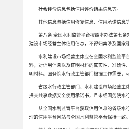
社会评价信息包括信用评价结果信息等。
其他信息包括信用修复信息、信用承诺信息
第八条 全国水利监管平台按照本办法第七
建设市场经营主体信用信息，不得归集涉及国家
水利建设市场经营主体应在全国水利监管平
料，对信用信息以及证明材料的真实性、准确性
明材料。国务院水行政主管部门根据工作需要，
省级水行政主管部门、水利建设市场经营主
提交共享数据安全使用承诺书，且未经国务院水
从全国水利监管平台获取信用信息的省级水
理的信用平台网站与全国水利监管平台保持一致