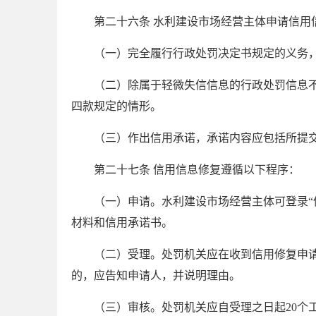
第二十六条 水利建设市场经营主体申请信用
（一）完全履行行政处罚决定书规定的义务
（二）除属于轻微失信信息的行政处罚信息
四款规定的情形。
（三）作出信用承诺，承诺内容应包括所提
第二十七条 信用信息修复遵循以下程序：
（一）申请。水利建设市场经营主体可登录“
材料和信用承诺书。
（二）受理。处罚机关应在收到信用修复申
的，应告知申请人，并说明理由。
（三）审核。处罚机关应自受理之日起
20
个