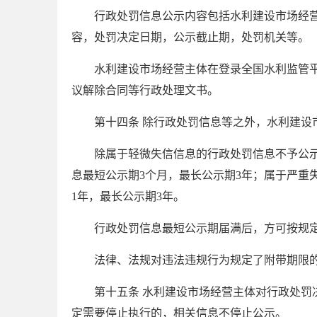
行政处罚信息公示内容包括水利建设市场经
容，处罚决定日期，公示截止期，处罚机关等。
水利建设市场经营主体在登录全国水利监管
议解除合同等行政处理文书。
第十四条 除行政处罚信息等之外，水利建
除属于轻微失信信息的行政处罚信息不予公
息最短公示期
3
个月，最长公示期
3
年；属于严重
1
年，最长公示期
3
年。
行政处罚信息最短公示期届满后，方可按规
法律、法规对违法违规行为规定了附带期限
第十五条 水利建设市场经营主体对行政处
定需要停止执行的，相关信息不停止公示。