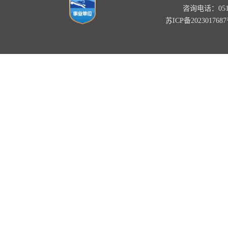
咨询电话：0518-
苏ICP备202301768