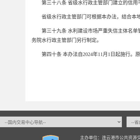
第三十八条 省级水行政主管部门建立的信用
省级水行政主管部门可根据本办法，结合本
第三十九条 水利建设市场严重失信主体名
务院水行政主管部门另行制定。
第四十条 本办法自
2024
年
11
月
1
日起施行。
主办单位：连云港市公共资源