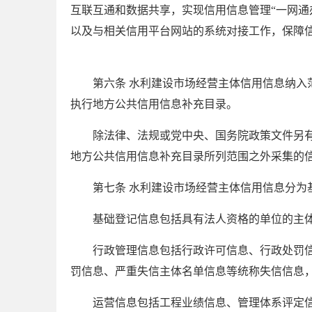
互联互通和数据共享，实现信用信息管理“一网通
以及与相关信用平台网站的系统对接工作，保障
第六条 水利建设市场经营主体信用信息纳
执行地方公共信用信息补充目录。
除法律、法规或党中央、国务院政策文件另
地方公共信用信息补充目录所列范围之外采集的
第七条 水利建设市场经营主体信用信息分
基础登记信息包括具有法人资格的单位的主
行政管理信息包括行政许可信息、行政处罚
罚信息、严重失信主体名单信息等统称失信信息
运营信息包括工程业绩信息、管理体系评定