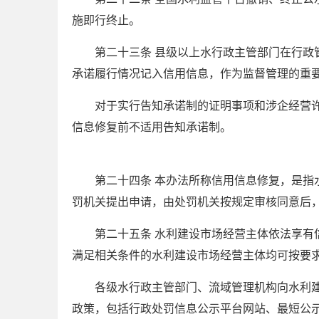
施即行终止。
第二十三条 县级以上水行政主管部门在行
承诺履行情况记入信用信息，作为监督管理的重
对于实行告知承诺制的证明事项和涉企经营
信息修复前不适用告知承诺制。
第二十四条 本办法所称信用信息修复，是
罚机关提出申请，由处罚机关按规定审核同意后
第二十五条 水利建设市场经营主体依法享
满足相关条件的水利建设市场经营主体均可按要
各级水行政主管部门、流域管理机构向水利
政策，包括行政处罚信息公示平台网站、最短公