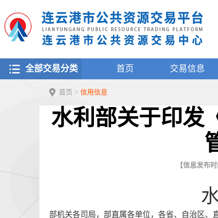
全部交易分类
首页
交易信息
首页
>
信用信息
水利部关于印发
【信息发布时间：
部机关各司局，部直属各单位，各省、自治区、