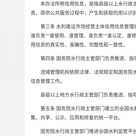
本办法所称信用信息，是指县级以上水行政
责、提供公共服务过程中，产生和获取的用以识
第三条 水利建设市场经营主体信用信息管理
谁负责”“谁使用、谁管理、谁负责”“谁认定、
用信息的真实性、准确性、完整性和一致性。
第四条 国务院水行政主管部门负责推进、指
流域管理机构依照法律、法规规定和国务院
信息管理工作。
县级以上地方水行政主管部门负责推进、指
第五条 国务院水行政主管部门建立的全国
集、共享、公示、应用和修复的统一平台。
国务院水行政主管部门推进全国水利监管平台