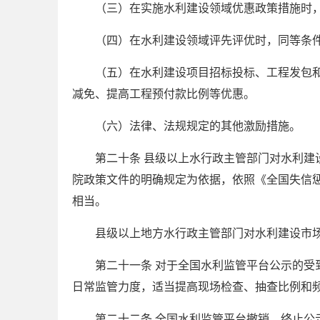
（三）在实施水利建设领域优惠政策措施时
（四）在水利建设领域评先评优时，同等条
（五）在水利建设项目招标投标、工程发包
减免、提高工程预付款比例等优惠。
（六）法律、法规规定的其他激励措施。
第二十条 县级以上水行政主管部门对水利
院政策文件的明确规定为依据，依照《全国失信
相当。
县级以上地方水行政主管部门对水利建设市
第二十一条 对于全国水利监管平台公示的
日常监管力度，适当提高现场检查、抽查比例和
第二十二条 全国水利监管平台撤销、终止