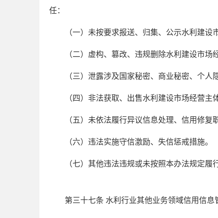
任：
（一）未按要求报送、归集、公示水利建设
（二）虚构、篡改、违规删除水利建设市场
（三）泄露涉及国家秘密、商业秘密、个人
（四）非法获取、出售水利建设市场经营主
（五）未依法履行异议信息处理、信用修复
（六）违法实施守信激励、失信惩戒措施。
（七）其他违法违规或未按照本办法规定履
第三十七条 水利行业其他业务领域信用信