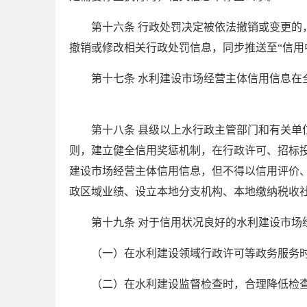
第十六条 行政处罚决定被依法撤销或变更的
撤销或修改相关行政处罚信息，同步推送至“信用
第十七条 水利建设市场经营主体信用信息
第十八条 县级以上水行政主管部门和有关
则，建立健全信用奖惩机制，在行政许可、招标
建设市场经营主体信用信息，但不得以信用评价
政区域业绩、设立本地分支机构、本地缴纳税收
第十九条 对于信用状况良好的水利建设市
（一）在水利建设领域行政许可等政务服务
（二）在水利建设监督检查时，合理降低检