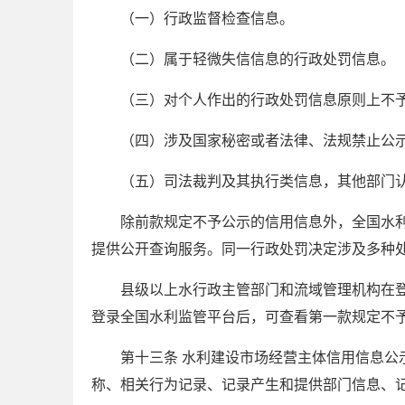
（一）行政监督检查信息。
（二）属于轻微失信信息的行政处罚信息。
（三）对个人作出的行政处罚信息原则上不
（四）涉及国家秘密或者法律、法规禁止公
（五）司法裁判及其执行类信息，其他部门
除前款规定不予公示的信用信息外，全国水利
提供公开查询服务。同一行政处罚决定涉及多种
县级以上水行政主管部门和流域管理机构在
登录全国水利监管平台后，可查看第一款规定不
第十三条 水利建设市场经营主体信用信息
称、相关行为记录、记录产生和提供部门信息、