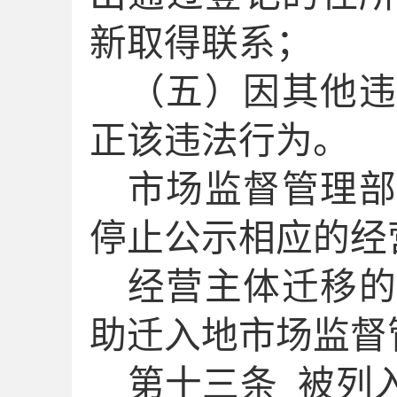
新取得联系；
（五）因其他违
正该违法行为。
市场监督管理部
停止公示相应的经
经营主体迁移的
助迁入地市场监督
第十
三
条
被列