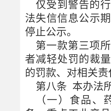
仅受到警告的行
法失信信息公示
停止公示。
第一款第三项所
者减轻处罚的裁
的罚款、对相关责
第
八
条
本办法
（一）食品、