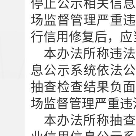
停止公示
相关信
场监督管理严重
行信用修复后，应
本办法所称违法
息公示系统依法
抽查检查结果负
场监督管理严重违
本办法所称抽查