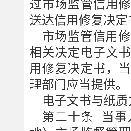
过市场监管信用
送达
信用修复决定
市场监管信用修
相关决定电子文
用修复决定书，
理部门应当提供。
电子文书与纸质
第
二十
条
当事