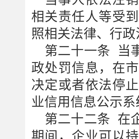
相关责任人等受
照相关法律、行政
第二十
一
条
当
政处罚信息，
在
决定或者依法停
业信用信息公示系
第二十
二
条
在
期间，企业可以