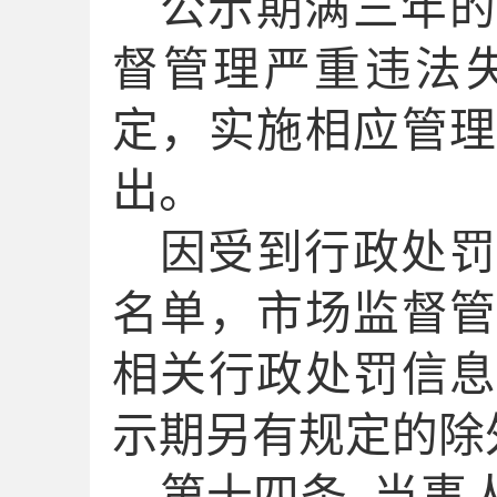
公示期满三年的
督管理严重违法
定，实施相应管
出。
因受到行政处罚
名单，
市场监督
相关行政处罚信
示期另有规定的除