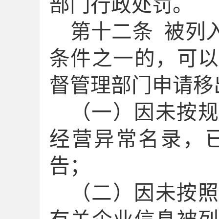
部门行政处罚。
第十
二
条
被列
条件之一的，可
督管理部门申请移
（一）因未按规
经营异常名录，
告；
（二）因未按照