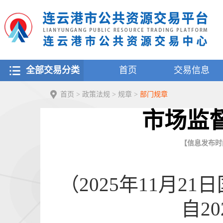
全部交易分类
首页
交易信息
首页
>
政策法规
>
规章
>
部门规章
市场监
【信息发布时间：
（2025年11月2
自2