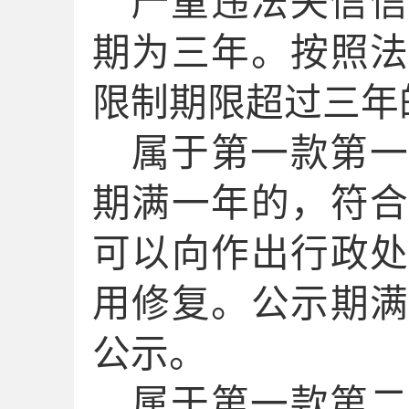
严重违法失信信
期为三年。
按照
限制期限超过三年
属于第一款第
期
满一年的，符
可以向作出行政
用修复。公示期
公示。
属于第一款第