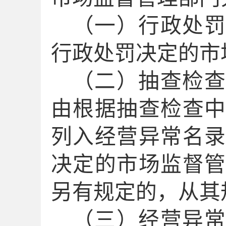
（一）行政处罚
行政处罚决定的市
（二）抽查检查
由根据抽查检查
列入经营异常名
决定的市场监督
另有规定的，从其
（三）经营异常