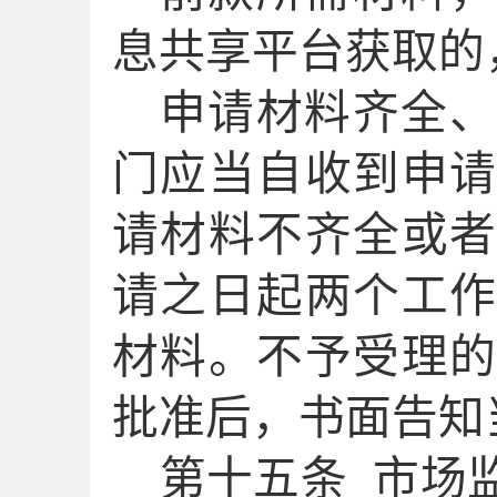
息共享平台获取的
申请材料齐全、
门应当自收到申
请材料不齐全或
请之日起
两个工
材料
。
不予受理
批准后，书面告知
第十
五
条
市场