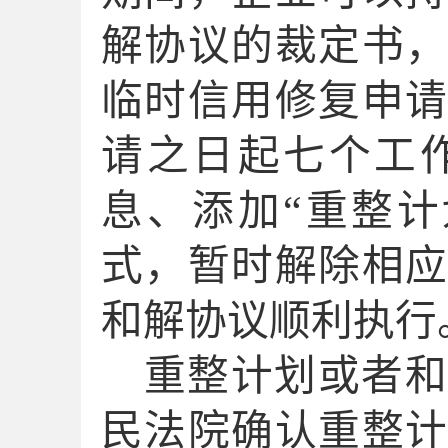
解协议的裁定书
临时信用修复申
请之日起七个工
息、添加
“重整
式，暂时解除相
和解协议顺利执行
重整计划或者和
民法院确认重整