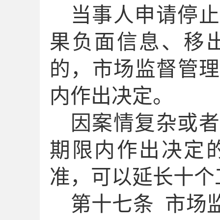
当事人申请停止
果负面信息、移
的，市场监督管
内作出决定。
因案情复杂或
期限内作出决定
准，可以延长十个
第十
七
条
市场