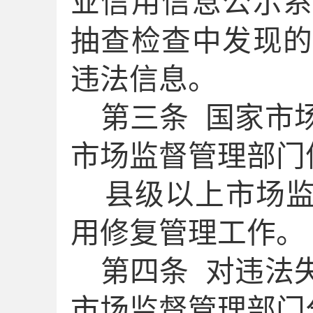
业信用信息公示
抽查检查中发现
违法信息。
第三条
国家市
市场监督管理部门
县级以上市场
用修复管理工作。
第四条
对违法
市场监督管理部门