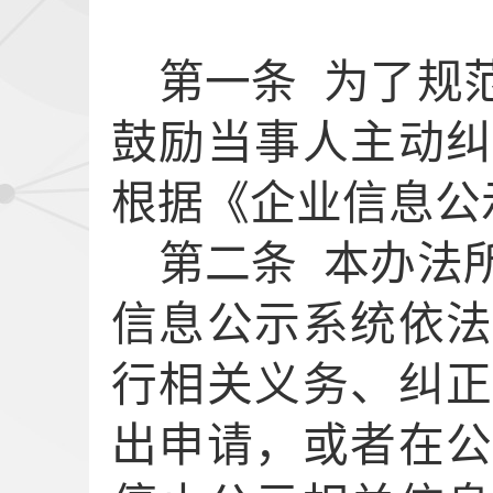
第一条
为了规
鼓励当事人主动
根据《企业信息公
第二条
本办法
信息公示系统依
行相关义务
、
纠
出申请，或者
在