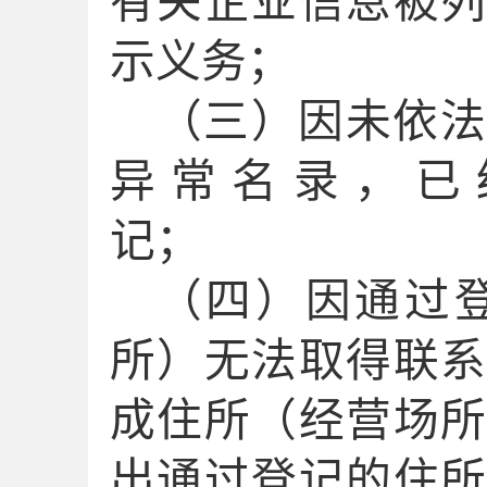
有关企业信息被
示义务；
（三）因未依法
异常名录，已
记；
（四）因通过
所）无法取得联
成
住所（经营场
出通过登记的住