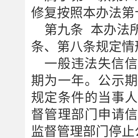
修复按照本办法第
第
九
条
本办法
条、第
八
条规定情
一般违法失信信
期为一年。公示
规定条件的
当事
督管理部门申请
监督管理部门停止