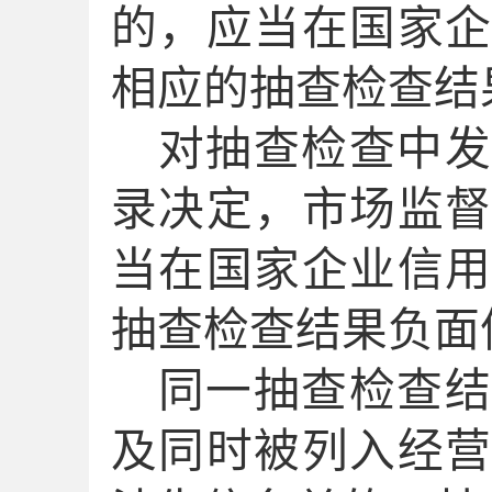
的
，应当
在国家
相
应的
抽查检查结
对抽查检查中发
录决定，
市场监
当
在国家企业信
抽查检查结果负面
同一
抽查检查
及同时被列入经