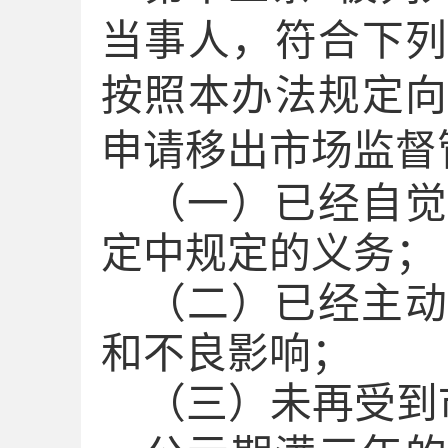
当事人，符合下
按照本办法规定
申请移出市场监督
（一）已经自觉
定中规定的义务；
（二）已经主动
和不良影响；
（三）未再受到