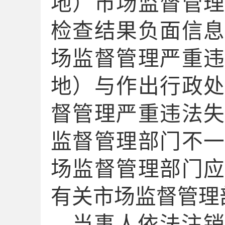
地）
市场监督管
检查结果负面信
场监督管理严重
地）
与作出行政
督管理严重违法
监督管理部门
不
场监督管理部门
有关市场监督管理
当事人依法注