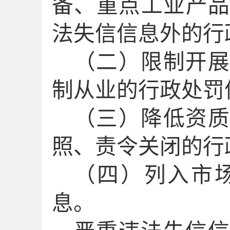
备、重点工业产
法失信信息外的行
（二）限制
开
制从业的行政处罚
（三）降低资质
照、责令关闭的行
（四）列入市
息。