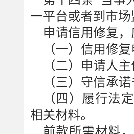
第十
四
条
当事
一平台或者到市场
申请信用修复，
（一）信用修复
（二）申请人主
（三）守信承诺
（四）履行法
相关材料。
前款所需材料，