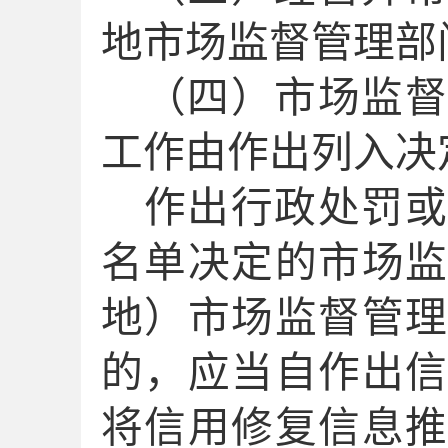
地市场监督管理部
（四）市场监督
工作由作出列入决
作出行政处罚或
名单决定的市场
地）市场监督管
的，应当自作出
将信用修复信息