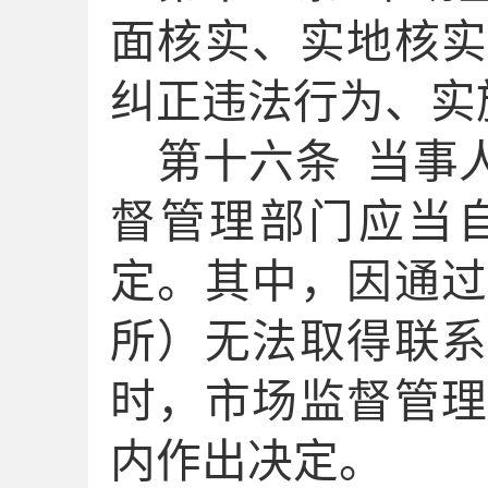
面核实、实地核
纠正违法行为
、
实
第十
六
条
当事
督管理部门应当
定。其中，因通
所）无法取得联
时，市场监督管
内作出决定。