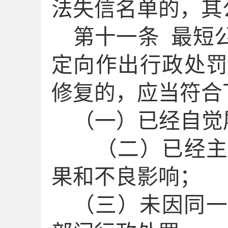
法失信名单
的，其
第
十一
条
最短
定向作出行政处
修复
的
，应当符合
（一）已经自觉
（二）已经主
果和不良影响；
（三）未因同一