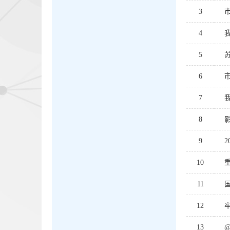
3
4
5
6
7
8
9
10
11
12
13