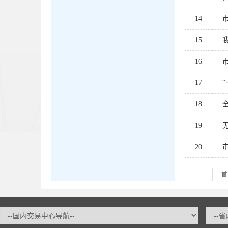
14
15
16
17
18
19
20
首