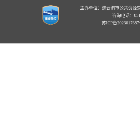
主办单位：连云港市公共资源
咨询电话：0518-
苏ICP备202301768