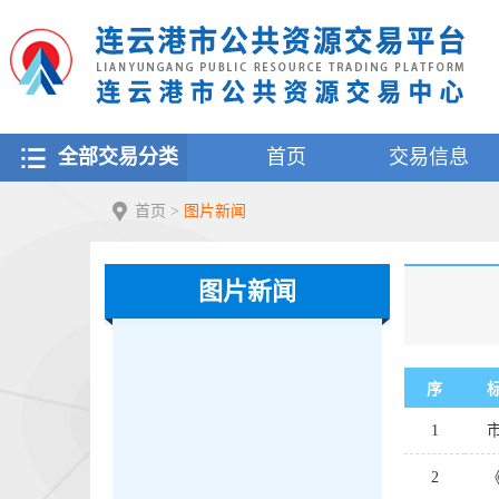
全部交易分类
首页
交易信息
首页
>
图片新闻
图片新闻
序
1
2