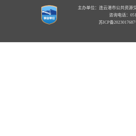
主办单位：连云港市公共资源
咨询电话：0518-
苏ICP备202301768