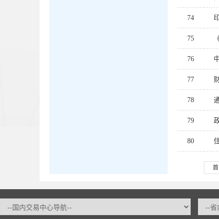
74
75
76
77
78
79
80
首