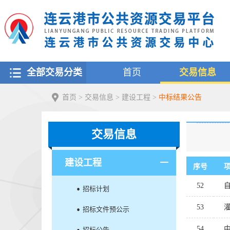
全部交易分类
首页
交易信息
首页
>
交易信息
>
建设工程
>
中标结果公告
交易信息
建设工程
序号
52
招标计划
53
招标文件预公示
54
招标公告