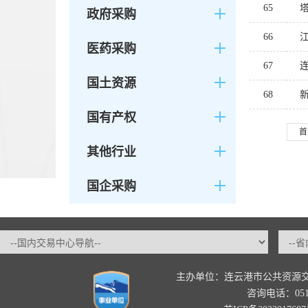
65
政府采购
66
医药采购
67
国土资源
68
国有产权
首
其他行业
国企采购
主办单位：连云港市公共资源
咨询电话：0518-