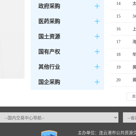
14
政府采购
15
医药采购
16
国土资源
17
国有产权
18
其他行业
19
20
国企采购
首
主办单位：连云港市公共资源