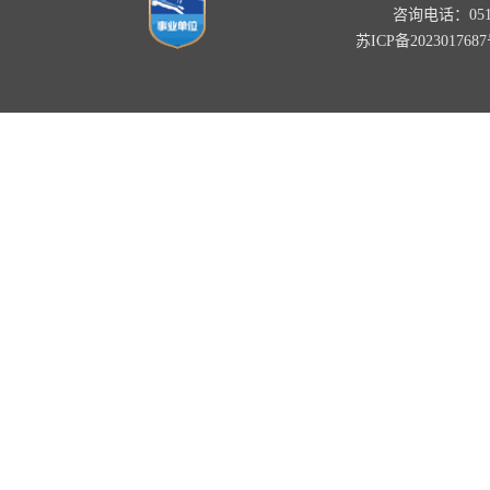
咨询电话：0518-
苏ICP备202301768