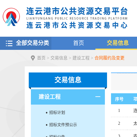
全部交易分类
首页
交易信息
首页
>
交易信息
>
建设工程
>
合同履约及变更
交易信息
建设工程
序号
1
招标计划
2
招标文件预公示
3
招标公告