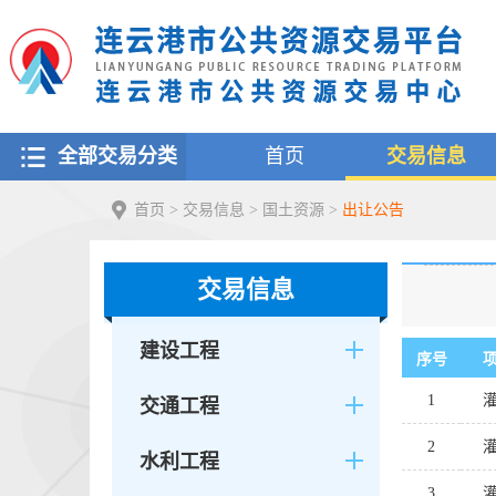
全部交易分类
首页
交易信息
首页
>
交易信息
>
国土资源
>
出让公告
交易信息
建设工程
序号
1
交通工程
2
水利工程
3