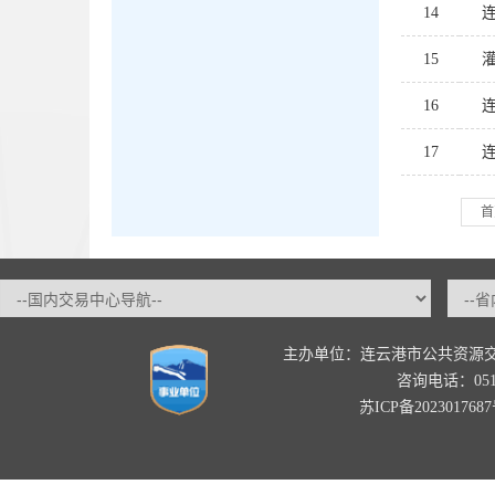
14
15
16
17
首
主办单位：连云港市公共资源
咨询电话：0518-
苏ICP备202301768