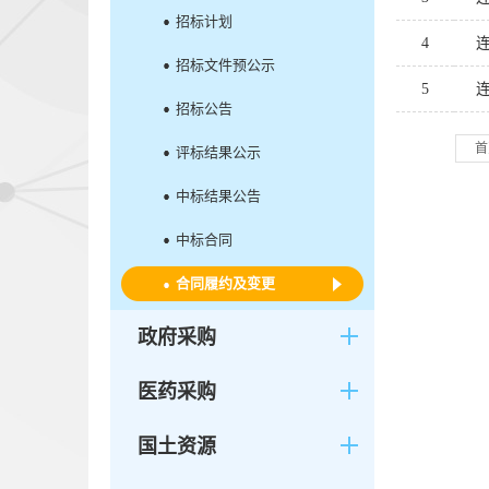
招标计划
4
招标文件预公示
5
招标公告
首
评标结果公示
中标结果公告
中标合同
合同履约及变更
政府采购
医药采购
国土资源