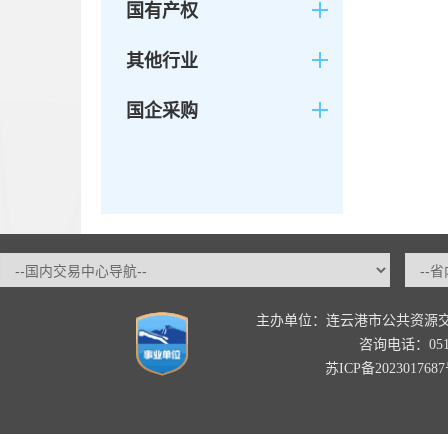
国有产权
其他行业
国企采购
主办单位：连云港市公共资源
咨询电话：0518-
苏ICP备202301768