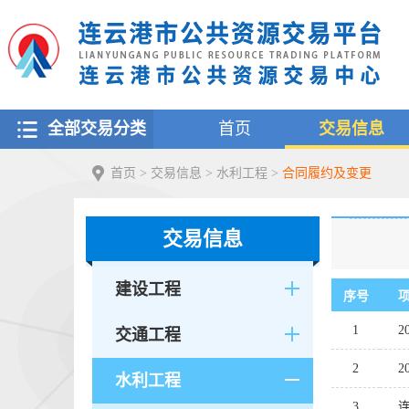
全部交易分类
首页
交易信息
首页
>
交易信息
>
水利工程
>
合同履约及变更
交易信息
建设工程
序号
1
交通工程
2
水利工程
3