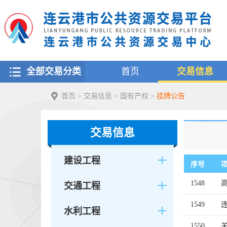
全部交易分类
首页
交易信息
首页
>
交易信息
>
国有产权
>
挂牌公告
交易信息
建设工程
序号
1548
交通工程
1549
水利工程
1550