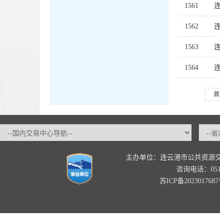
1561
1562
1563
1564
首
主办单位：连云港市公共资源
咨询电话：0518-
苏ICP备202301768