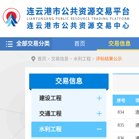
全部交易分类
首页
交易信息
首页
>
交易信息
>
水利工程
>
评标结果公示
交易信息
建设工程
序号
834
交通工程
835
水利工程
836